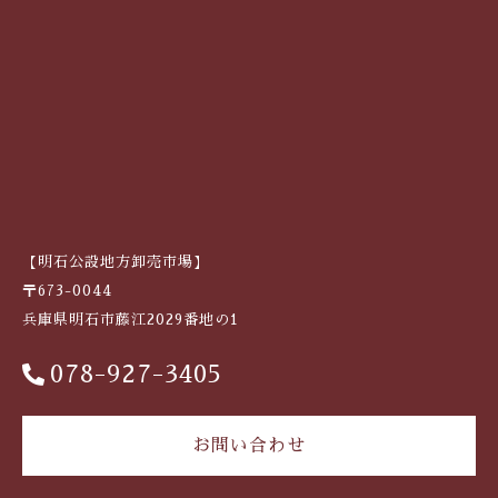
【明石公設地方卸売市場】
〒673-0044
兵庫県明石市藤江2029番地の1
078-927-3405
お問い合わせ